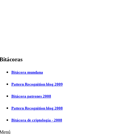
Bitácoras
Bitácora mundana
Pattern Recognition blog 2009
Bitácora patrones 2008
Pattern Recognition blog 2008
Bitácora de criptología - 2008
Menú