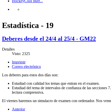
Hockey
Cool stuff...
Estadística - 19
Deberes desde el 24/4 al 25/4 - GM22
Detalles
Visto: 2325
Imprimir
Correo electrónico
Los deberes para estos dos días son:
Estudiad con calidad los temas que entran en el examen.
Estudiad del tema de intervalos de confianza de las secciones 7.3
lectura comprensiva.
El viernes haremos un simulacro de examen con ordenador. Nos vemos 
Anterior