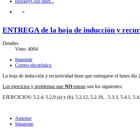
Hockey
Cool stuff...
ENTREGA de la hoja de inducción y recur
Detalles
Visto: 4004
Imprimir
Correo electrónico
La hoja de inducción y recursividad tiene que entregarse el lunes día
Los ejercicios y problemas que
NO
entran
son los siguientes:
EJERCICIOS: 5.2.4, 5.2,9 (a) y (b), 5.2.12, 5.2.18, , 5.3.3, 5.4.1, 5.4.
Anterior
Siguiente