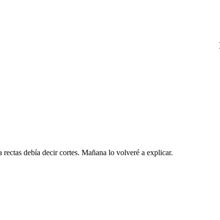
:
rectas debía decir cortes. Mañana lo volveré a explicar.