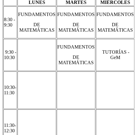
LUNES
MARTES
MIÉRCOLES
FUNDAMENTOS
FUNDAMENTOS
FUNDAMENTOS
8:30 -
DE
DE
DE
9:30
MATEMÁTICAS
MATEMÁTICAS
MATEMÁTICAS
FUNDAMENTOS
9:30 -
TUTORÍAS -
DE
10:30
GeM
MATEMÁTICAS
10:30-
11:30
11:30-
12:30