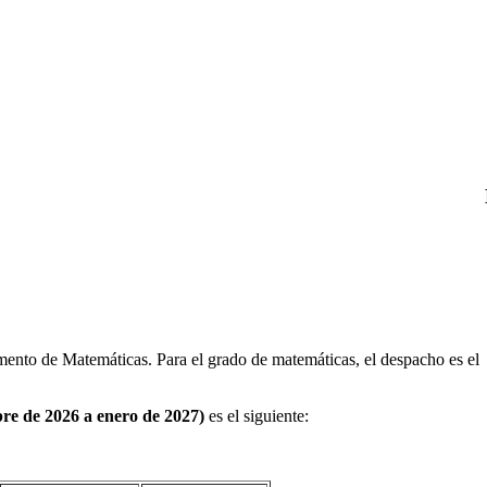
amento de Matemáticas. Para el grado de matemáticas, el despacho es el
bre de 2026 a enero de 2027)
es el siguiente: