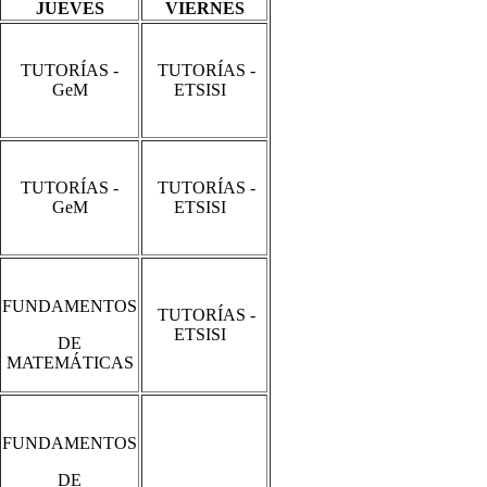
JUEVES
VIERNES
TUTORÍAS -
TUTORÍAS -
GeM
ETSISI
TUTORÍAS -
TUTORÍAS -
GeM
ETSISI
FUNDAMENTOS
TUTORÍAS -
ETSISI
DE
MATEMÁTICAS
FUNDAMENTOS
DE