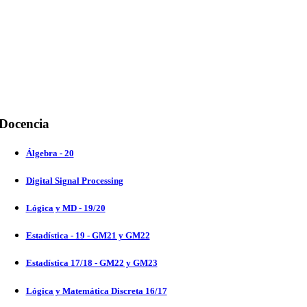
Docencia
Álgebra - 20
Digital Signal Processing
Lógica y MD - 19/20
Estadística - 19 - GM21 y GM22
Estadística 17/18 - GM22 y GM23
Lógica y Matemática Discreta 16/17