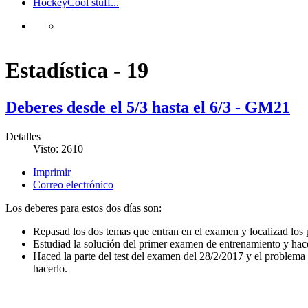
Hockey
Cool stuff...
Estadística - 19
Deberes desde el 5/3 hasta el 6/3 - GM21
Detalles
Visto: 2610
Imprimir
Correo electrónico
Los deberes para estos dos días son:
Repasad los dos temas que entran en el examen y localizad los 
Estudiad la solución del primer examen de entrenamiento y hace
Haced la parte del test del examen del 28/2/2017 y el problema
hacerlo.