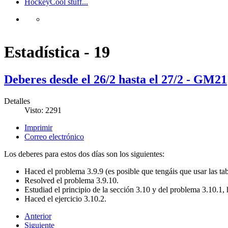
Hockey
Cool stuff...
Estadística - 19
Deberes desde el 26/2 hasta el 27/2 - GM21
Detalles
Visto: 2291
Imprimir
Correo electrónico
Los deberes para estos dos días son los siguientes:
Haced el problema 3.9.9 (es posible que tengáis que usar las tab
Resolved el problema 3.9.10.
Estudiad el principio de la sección 3.10 y del problema 3.10.1, h
Haced el ejercicio 3.10.2.
Anterior
Siguiente