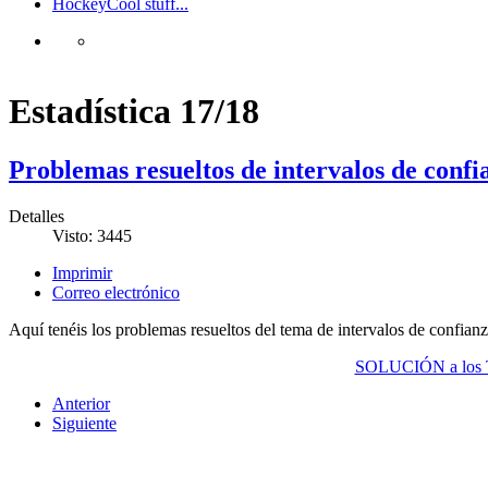
Hockey
Cool stuff...
Estadística 17/18
Problemas resueltos de intervalos de con
Detalles
Visto: 3445
Imprimir
Correo electrónico
Aquí tenéis los problemas resueltos del tema de intervalos de confianz
SOLUCIÓN a lo
Anterior
Siguiente