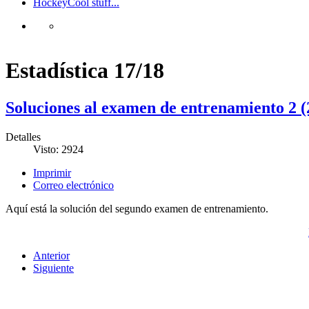
Hockey
Cool stuff...
Estadística 17/18
Soluciones al examen de entrenamiento 2 (2
Detalles
Visto: 2924
Imprimir
Correo electrónico
Aquí está la solución del segundo examen de entrenamiento.
Anterior
Siguiente