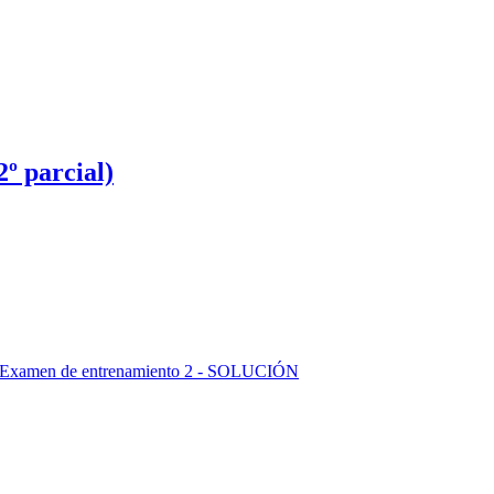
º parcial)
Examen de entrenamiento 2 - SOLUCIÓN