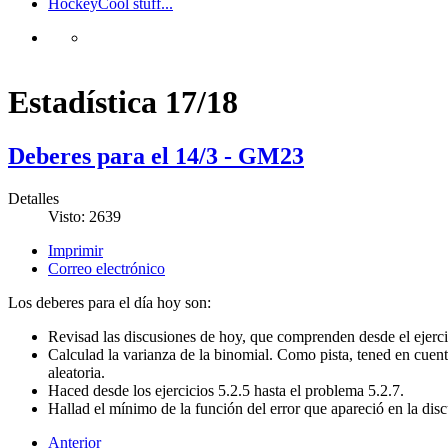
Hockey
Cool stuff...
Estadística 17/18
Deberes para el 14/3 - GM23
Detalles
Visto: 2639
Imprimir
Correo electrónico
Los deberes para el día hoy son:
Revisad las discusiones de hoy, que comprenden desde el ejercic
Calculad la varianza de la binomial. Como pista, tened en cuent
aleatoria.
Haced desde los ejercicios 5.2.5 hasta el problema 5.2.7.
Hallad el mínimo de la función del error que apareció en la dis
Anterior