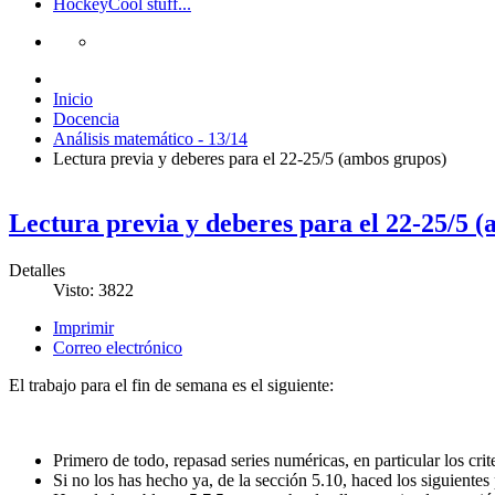
Hockey
Cool stuff...
Inicio
Docencia
Análisis matemático - 13/14
Lectura previa y deberes para el 22-25/5 (ambos grupos)
Lectura previa y deberes para el 22-25/5 
Detalles
Visto: 3822
Imprimir
Correo electrónico
El trabajo para el fin de semana es el siguiente:
Primero de todo, repasad series numéricas, en particular los cr
Si no los has hecho ya, de la sección 5.10, haced los siguientes 