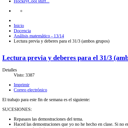
Hockey
Cool stuff...
Inicio
Docencia
Análisis matemático - 13/14
Lectura previa y deberes para el 31/3 (ambos grupos)
Lectura previa y deberes para el 31/3 (am
Detalles
Visto: 3387
Imprimir
Correo electrónico
El trabajo para este fin de semana es el siguiente:
SUCESIONES:
Repasaos las demostraciones del tema.
Haced las demostraciones que yo no he hecho en clase. Si no en