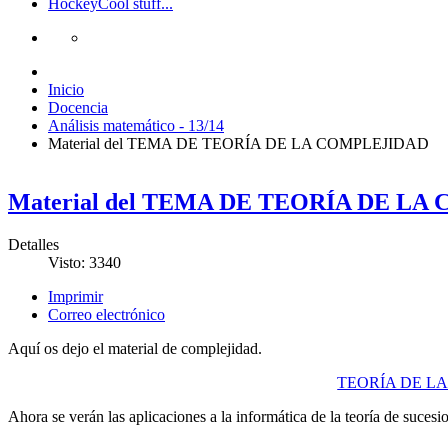
Hockey
Cool stuff...
Inicio
Docencia
Análisis matemático - 13/14
Material del TEMA DE TEORÍA DE LA COMPLEJIDAD
Material del TEMA DE TEORÍA DE L
Detalles
Visto: 3340
Imprimir
Correo electrónico
Aquí os dejo el material de complejidad.
TEORÍA DE L
Ahora se verán las aplicaciones a la informática de la teoría de sucesi