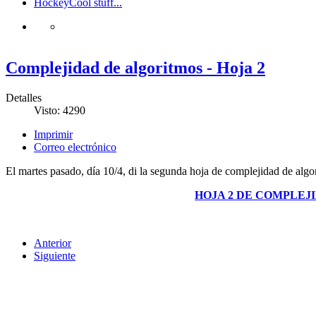
Hockey
Cool stuff...
Complejidad de algoritmos - Hoja 2
Detalles
Visto: 4290
Imprimir
Correo electrónico
El martes pasado, día 10/4, di la segunda hoja de complejidad de algor
HOJA 2 DE COMPLEJ
Anterior
Siguiente