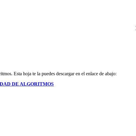
itmos. Esta hoja te la puedes descargar en el enlace de abajo:
IDAD DE ALGORITMOS