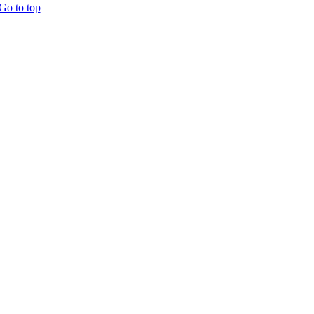
Go to top