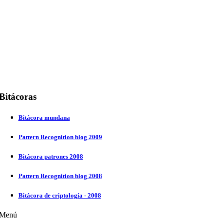
Bitácoras
Bitácora mundana
Pattern Recognition blog 2009
Bitácora patrones 2008
Pattern Recognition blog 2008
Bitácora de criptología - 2008
Menú