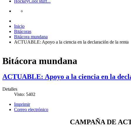
Hockey
Cool stuff...
Inicio
Bitácoras
Bitácora mundana
ACTUABLE: Apoyo a la ciencia en la declaración de la renta
Bitácora mundana
ACTUABLE: Apoyo a la ciencia en la decla
Detalles
Visto: 5402
Imprimir
Correo electrónico
CAMPAÑA DE AC